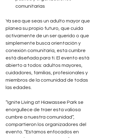
comunitarias
Ya sea que seas un adulto mayor que 
planea su propio futuro, que cuida 
activamente de un ser querido o que 
simplemente busca orientación y 
conexión comunitaria, esta cumbre 
está diseñada para ti. El evento está 
abierto a todos: adultos mayores, 
cuidadores, familias, profesionales y 
miembros de la comunidad de todas 
las edades.
“Ignite Living at Hiawassee Park se 
enorgullece de traer esta valiosa 
cumbre a nuestra comunidad”, 
compartieron los organizadores del 
evento. “Estamos enfocados en 