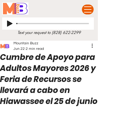
Text your request to
(828) 622-2299
Mountain Buzz
Jun 22
2 min read
Cumbre de Apoyo para
Adultos Mayores 2026 y
Feria de Recursos se
llevará a cabo en
Hiawassee el 25 de junio