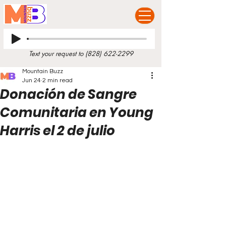
Text your request to
(828) 622-2299
Mountain Buzz
Jun 24
2 min read
Donación de Sangre
Comunitaria en Young
Harris el 2 de julio