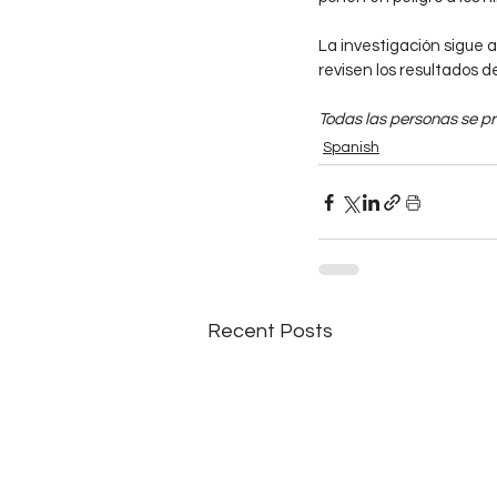
La investigación sigue 
revisen los resultados d
Todas las personas se pr
Spanish
Recent Posts