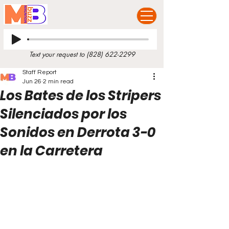
Text your request to
(828) 622-2299
Staff Report
Jun 26
2 min read
Los Bates de los Stripers
Silenciados por los
Sonidos en Derrota 3-0
en la Carretera